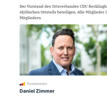
Der Vorstand des Ortsverbandes CDU Recklingha
idyllischen Ortsteils beteiligen. Alle Mitgliede
Mitgliedern
Vorsitzender
Daniel Zimmer