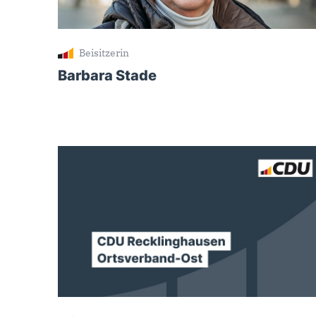
Beisitzerin
Barbara Stade