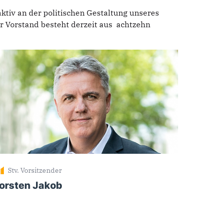
tiv an der politischen Gestaltung unseres
er Vorstand besteht derzeit aus achtzehn
Stv. Vorsitzender
orsten Jakob