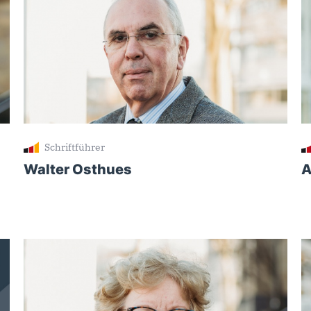
Schriftführer
Walter Osthues
A