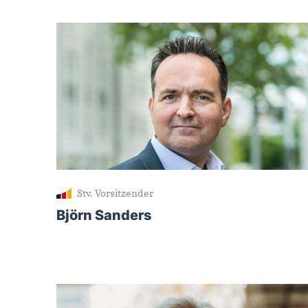
Stv. Vorsitzender
Björn Sanders