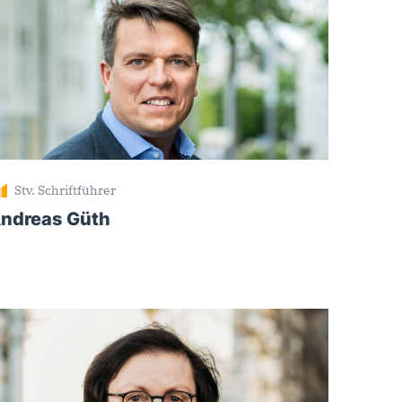
Stv. Schriftführer
ndreas Güth